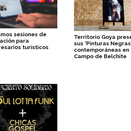
iamos sesiones de
Territorio Goya pres
ación para
sus ‘Pinturas Negras
esarios turísticos
contemporáneas en
Campo de Belchite