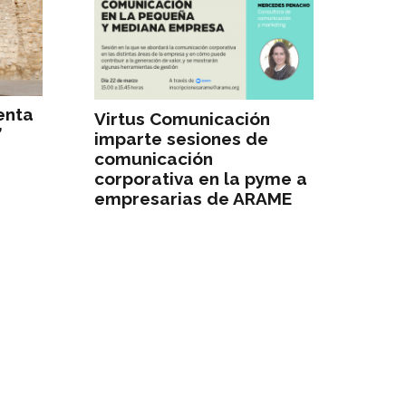
enta
Virtus Comunicación
’
imparte sesiones de
comunicación
corporativa en la pyme a
empresarias de ARAME