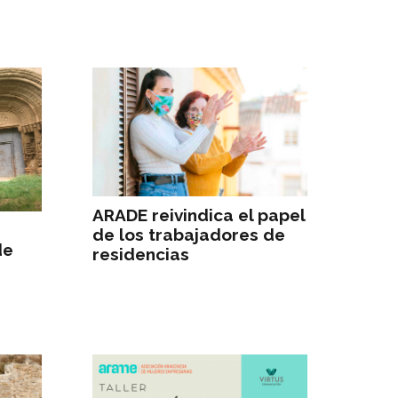
ARADE reivindica el papel
de los trabajadores de
de
residencias