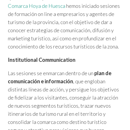
Comarca Hoya de Huesca
hemos iniciado sesiones
de formación on line a empresarios y agentes de
turismo de la provincia, con el objetivo de dar a
conocer estrategias de comunicación, difusión y
marketing turístico, así como en profundizar en el
conocimiento de los recursos turísticos de la zona.
Institutional Communication
Las sesiones se enmarcan dentro de un
plan de
comunicación e información
, que engloban
distintas líneas de acción, y persigue los objetivos
de fidelizar a los visitantes, conseguir la atracción
de nuevos segmentos turísticos, trazar nuevos
itinerarios de turismo rural en el territorio y
consolidar la comarca como destino turístico
seguro y atractivo para viajeros que buscan