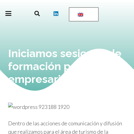
Iniciamos sesiones de
formación para
empresarios turísticos
Dentro de las acciones de comunicación y difusión
que realizamos para el área de turismo de la