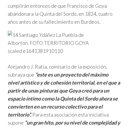
cumplirán entonces de que Francisco de Goya
abandonara la Quinta del Sordo, en 1824, cuatro
años antes de su fallecimiento en Burdeos.
Alejandro J. Ratia, comisario de la exposición,
subraya que
“este es un proyecto del máximo
nivel artístico y de cohesión territorial, en el que a
partir de unas pinturas que Goya creó para un
espacio íntimo como la Quinta del Sordo ahora se
convierten en un recurso colectivo para el
territorio”.
Para esta asociación esta iniciativa
supone
“un gran hito, por su nivel de complejidad y