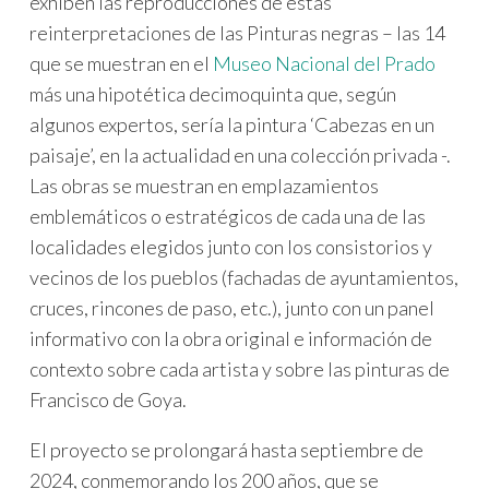
exhiben las reproducciones de estas
reinterpretaciones de las Pinturas negras – las 14
que se muestran en el
Museo Nacional del Prado
más una hipotética decimoquinta que, según
algunos expertos, sería la pintura ‘Cabezas en un
paisaje’, en la actualidad en una colección privada -.
Las obras se muestran en emplazamientos
emblemáticos o estratégicos de cada una de las
localidades elegidos junto con los consistorios y
vecinos de los pueblos (fachadas de ayuntamientos,
cruces, rincones de paso, etc.), junto con un panel
informativo con la obra original e información de
contexto sobre cada artista y sobre las pinturas de
Francisco de Goya.
El proyecto se prolongará hasta septiembre de
2024, conmemorando los 200 años, que se