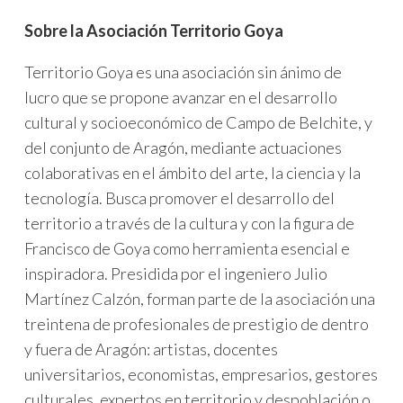
Sobre la Asociación Territorio Goya
Territorio Goya es una asociación sin ánimo de
lucro que se propone avanzar en el desarrollo
cultural y socioeconómico de Campo de Belchite, y
del conjunto de Aragón, mediante actuaciones
colaborativas en el ámbito del arte, la ciencia y la
tecnología. Busca promover el desarrollo del
territorio a través de la cultura y con la figura de
Francisco de Goya como herramienta esencial e
inspiradora. Presidida por el ingeniero Julio
Martínez Calzón, forman parte de la asociación una
treintena de profesionales de prestigio de dentro
y fuera de Aragón: artistas, docentes
universitarios, economistas, empresarios, gestores
culturales, expertos en territorio y despoblación o