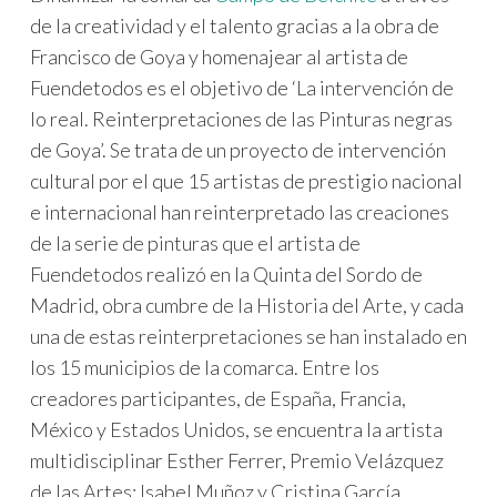
de la creatividad y el talento gracias a la obra de
Francisco de Goya y homenajear al artista de
Fuendetodos es el objetivo de ‘La intervención de
lo real. Reinterpretaciones de las Pinturas negras
de Goya’. Se trata de un proyecto de intervención
cultural por el que 15 artistas de prestigio nacional
e internacional han reinterpretado las creaciones
de la serie de pinturas que el artista de
Fuendetodos realizó en la Quinta del Sordo de
Madrid, obra cumbre de la Historia del Arte, y cada
una de estas reinterpretaciones se han instalado en
los 15 municipios de la comarca. Entre los
creadores participantes, de España, Francia,
México y Estados Unidos, se encuentra la artista
multidisciplinar Esther Ferrer, Premio Velázquez
de las Artes; Isabel Muñoz y Cristina García