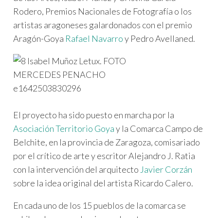
Rodero, Premios Nacionales de Fotografía o los
artistas aragoneses galardonados con el premio
Aragón-Goya
Rafael Navarro
y Pedro Avellaned.
El proyecto ha sido puesto en marcha por la
Asociación Territorio Goya
y la Comarca Campo de
Belchite, en la provincia de Zaragoza, comisariado
por el crítico de arte y escritor Alejandro J. Ratia
con la intervención del arquitecto
Javier Corzán
sobre la idea original del artista Ricardo Calero.
En cada uno de los 15 pueblos de la comarca se