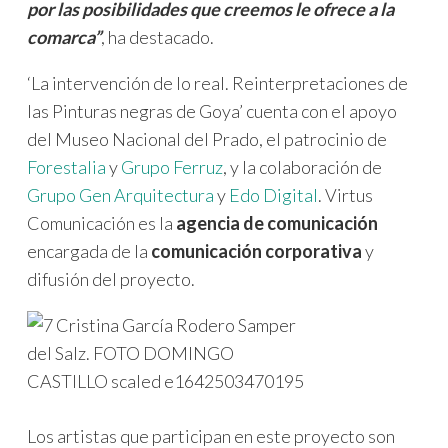
por las posibilidades que creemos le ofrece a la
comarca”
, ha destacado.
‘La intervención de lo real. Reinterpretaciones de
las Pinturas negras de Goya’ cuenta con el apoyo
del Museo Nacional del Prado, el patrocinio de
Forestalia
y
Grupo Ferruz
, y la colaboración de
Grupo Gen Arquitectura
y
Edo Digital
. Virtus
Comunicación es la
agencia de comunicación
encargada de la
comunicación corporativa
y
difusión del proyecto.
Los artistas que participan en este proyecto son