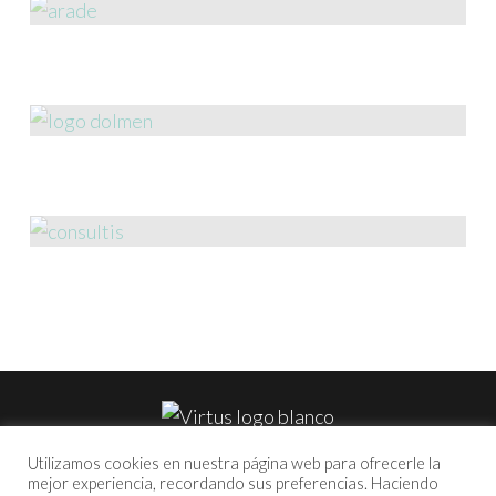
Utilizamos cookies en nuestra página web para ofrecerle la
mejor experiencia, recordando sus preferencias. Haciendo
© 2020 Virtus Comunicación –
Aviso legal
–