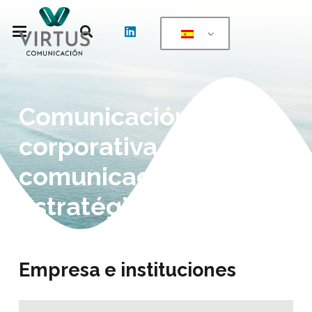
Comunicación
corporativa,
comunicación
estratégica
Empresa e instituciones