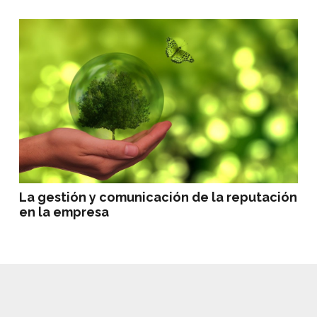
La gestión y comunicación de la reputación
en la empresa