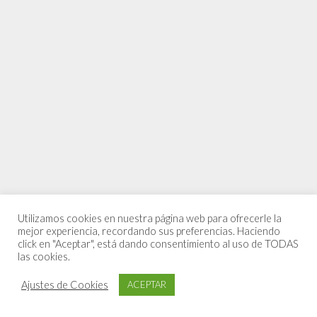
Utilizamos cookies en nuestra página web para ofrecerle la
mejor experiencia, recordando sus preferencias. Haciendo
click en "Aceptar", está dando consentimiento al uso de TODAS
las cookies.
Ajustes de Cookies
ACEPTAR