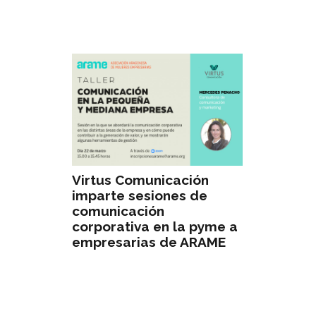
Virtus Comunicación
imparte sesiones de
comunicación
corporativa en la pyme a
empresarias de ARAME