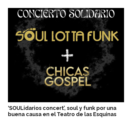
‘SOULidarios concert’, soul y funk por una
buena causa en el Teatro de las Esquinas