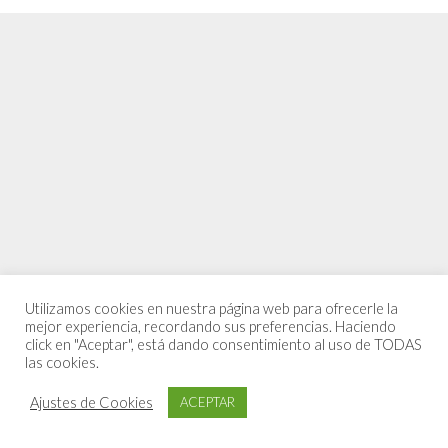
Utilizamos cookies en nuestra página web para ofrecerle la
mejor experiencia, recordando sus preferencias. Haciendo
click en "Aceptar", está dando consentimiento al uso de TODAS
las cookies.
Ajustes de Cookies
ACEPTAR