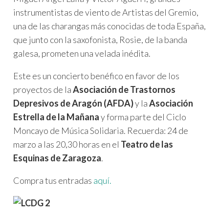
instrumentistas de viento de Artistas del Gremio,
una de las charangas más conocidas de toda España,
que junto con la saxofonista, Rosie, de la banda
galesa, prometen una velada inédita.
Este es un concierto benéfico en favor de los
proyectos de la
Asociación de Trastornos
Depresivos de Aragón (AFDA)
y la
Asociación
Estrella de la Mañana
y forma parte del Ciclo
Moncayo de Música Solidaria. Recuerda: 24 de
marzo a las 20,30 horas en el
Teatro de las
Esquinas de Zaragoza
.
Compra tus entradas
aquí.