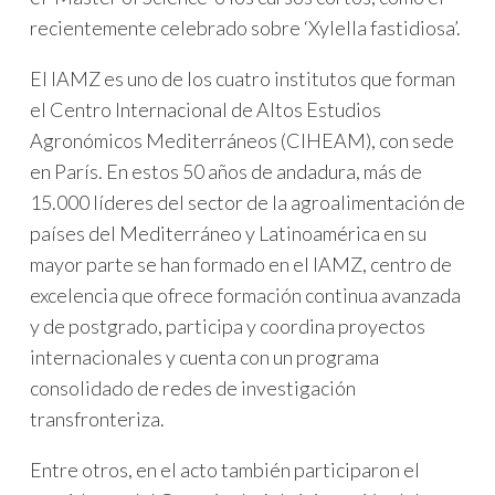
recientemente celebrado sobre ‘Xylella fastidiosa’.
El IAMZ es uno de los cuatro institutos que forman
el Centro Internacional de Altos Estudios
Agronómicos Mediterráneos (CIHEAM), con sede
en París. En estos 50 años de andadura, más de
15.000 líderes del sector de la agroalimentación de
países del Mediterráneo y Latinoamérica en su
mayor parte se han formado en el IAMZ, centro de
excelencia que ofrece formación continua avanzada
y de postgrado, participa y coordina proyectos
internacionales y cuenta con un programa
consolidado de redes de investigación
transfronteriza.
Entre otros, en el acto también participaron el