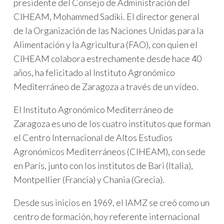
presidente del Consejo de Administración del
CIHEAM, Mohammed Sadiki. El director general
de la Organización de las Naciones Unidas para la
Alimentación y la Agricultura (FAO), con quien el
CIHEAM colabora estrechamente desde hace 40
años, ha felicitado al Instituto Agronómico
Mediterráneo de Zaragoza a través de un vídeo.
El Instituto Agronómico Mediterráneo de
Zaragoza es uno de los cuatro institutos que forman
el Centro Internacional de Altos Estudios
Agronómicos Mediterráneos (CIHEAM), con sede
en París, junto con los institutos de Bari (Italia),
Montpellier (Francia) y Chania (Grecia).
Desde sus inicios en 1969, el IAMZ se creó como un
centro de formación, hoy referente internacional