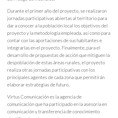
Durante el primer año del proyecto, se realizaron
jornadas participativas abiertas al territorio para
dar a conocer a la población local los objetivos del
proyecto y la metodología empleada, así como para
contar con las aportaciones de sus habitantes e
integrarlas en el proyecto. Finalmente, para el
desarrollo de propuestas de acción que mitiguen la
despoblación de estas áreas rurales, el proyecto
realiza otras jornadas participativas con los
principales agentes de cada zona que permitirán
elaborar estrategias de futuro.
Virtus Comunicación es la agencia de
comunicación que ha participado en la asesoría en
comunicación y transferencia de conocimiento
PROYECTOS EUROPEOS