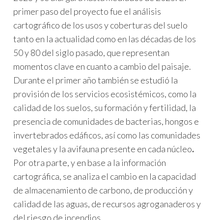
primer paso del proyecto fue el análisis
cartográfico de los usos y coberturas del suelo
tanto en la actualidad como en las décadas de los
50 y 80 del siglo pasado, que representan
momentos clave en cuanto a cambio del paisaje.
Durante el primer año también se estudió la
provisión de los servicios ecosistémicos, como la
calidad de los suelos, su formación y fertilidad, la
presencia de comunidades de bacterias, hongos e
invertebrados edáficos, así como las comunidades
vegetales y la avifauna presente en cada núcleo
.
Por otra parte, y en base a la información
cartográfica, se analiza el cambio en la capacidad
de almacenamiento de carbono, de producción y
calidad de las aguas, de recursos agroganaderos y
del riesgo de incendios.