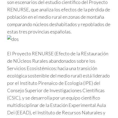
son escenarios del estudio científico del Proyecto
RENURSE, que analiza los efectos de la pérdida de
población en el medio rural en zonas de montaña
comparando núcleos deshabitados y repoblados de
estas tres provincias españolas.
El Proyecto RENURSE (Efecto de la REstauración
de NÚcleos Rurales abandonados sobre los
Servicios Ecosistémicos: hacia una transición
ecológica sostenible del medio rural) está liderado
por el Instituto Pirenaico de Ecología (IPE) del
Consejo Superior de Investigaciones Científicas
(CSIC), y se desarrolla por un equipo científico
multidisciplinar de la Estación Experimental Aula
Dei (EEAD), el Instituto de Recursos Naturales y