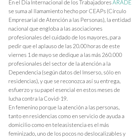
En el Día Internacional de los Trabajadores
ARADE
se suma al llamamiento hecho por CEAPs (Círculo
Empresarial de Atención a las Personas), la entidad
nacional que engloba a las asociaciones
profesionales del cuidado de los mayores, para
pedir que el aplauso de las 20.00 horas de este
viernes 1 de mayo se dedique a las más 260.000
profesionales del sector de la atención a la
Dependencia (según datos del Imserso, sólo en
residencias), y que se reconozca así su entrega,
esfuerzo y su papel esencial en estos meses de
lucha contra la Covid-19.
En femenino porque la atención a las personas,
tanto en residencias como en servicio de ayuda a
domicilio como en teleasistencia es el más
feminizado, uno de los pocos no deslocalizables y