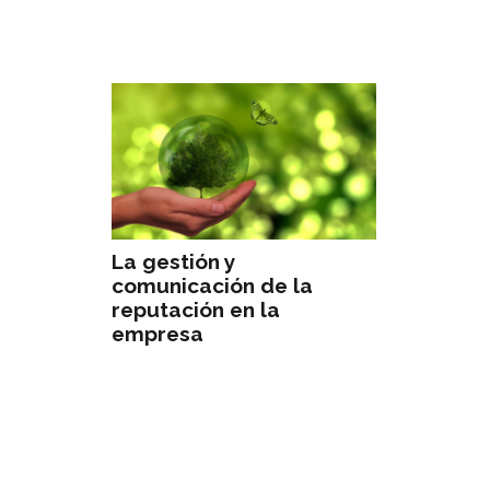
La gestión y
comunicación de la
reputación en la
empresa