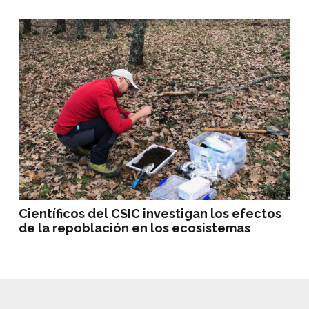
Científicos del CSIC investigan los efectos
de la repoblación en los ecosistemas