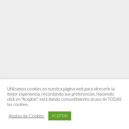
Utilizamos cookies en nuestra página web para ofrecerle la
mejor experiencia, recordando sus preferencias. Haciendo
click en "Aceptar", está dando consentimiento al uso de TODAS
las cookies.
Ajustes de Cookies
ACEPTAR